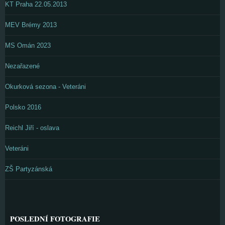
KT Praha 22.05.2013
MEV Brémy 2013
MS Omán 2023
Nezařazené
Okurková sezona - Veteráni
Polsko 2016
Reichl Jiří - oslava
Veteráni
ZŠ Partyzánská
POSLEDNÍ FOTOGRAFIE