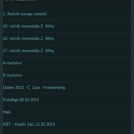
1. Ročník turnaje seniorů
10. ročník memoriálu Z. Mrhy
14. ročník memoriálu Z. Mrhy
17. ročník memoriálu Z. Mrhy
A mužstvo
B mužstvo
Duben 2013 - Č. Lípa - Frankenberg
Extraliga 08.03.2013
Hala
KBT - mladší žáci 12.01.2013