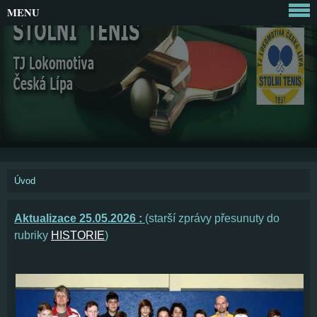
MENU
Úvod
Aktualizace 25.05.2026 :
(starší zprávy přesunuty do
rubriky
HISTORIE
)