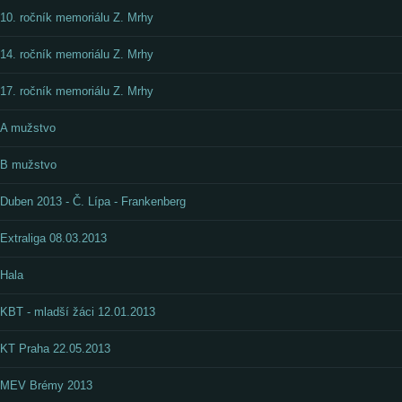
10. ročník memoriálu Z. Mrhy
14. ročník memoriálu Z. Mrhy
17. ročník memoriálu Z. Mrhy
A mužstvo
B mužstvo
Duben 2013 - Č. Lípa - Frankenberg
Extraliga 08.03.2013
Hala
KBT - mladší žáci 12.01.2013
KT Praha 22.05.2013
MEV Brémy 2013