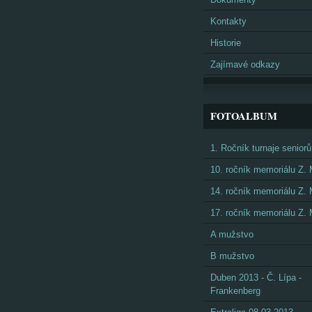
Kontakty
Historie
Zajímavé odkazy
FOTOALBUM
1. Ročník turnaje seniorů
10. ročník memoriálu Z.
14. ročník memoriálu Z.
17. ročník memoriálu Z.
A mužstvo
B mužstvo
Duben 2013 - Č. Lípa -
Frankenberg