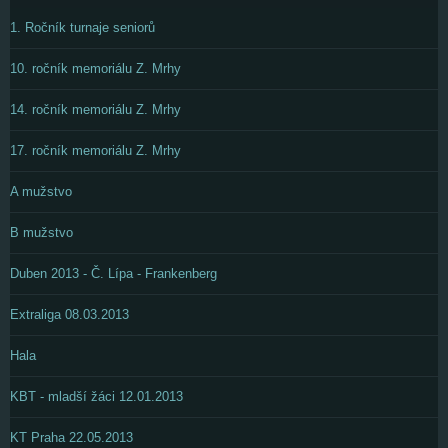
1. Ročník turnaje seniorů
10. ročník memoriálu Z. Mrhy
14. ročník memoriálu Z. Mrhy
17. ročník memoriálu Z. Mrhy
A mužstvo
B mužstvo
Duben 2013 - Č. Lípa - Frankenberg
Extraliga 08.03.2013
Hala
KBT - mladší žáci 12.01.2013
KT Praha 22.05.2013