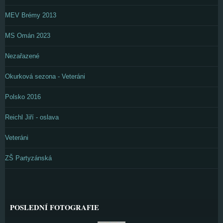
MEV Brémy 2013
MS Omán 2023
Nezařazené
Okurková sezona - Veteráni
Polsko 2016
Reichl Jiří - oslava
Veteráni
ZŠ Partyzánská
POSLEDNÍ FOTOGRAFIE