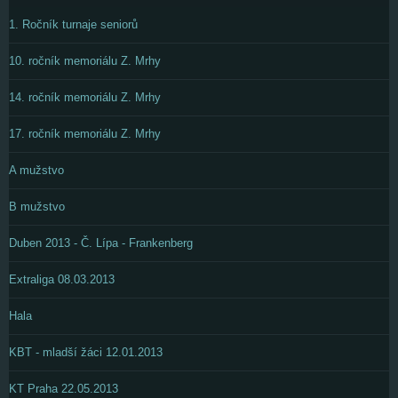
1. Ročník turnaje seniorů
10. ročník memoriálu Z. Mrhy
14. ročník memoriálu Z. Mrhy
17. ročník memoriálu Z. Mrhy
A mužstvo
B mužstvo
Duben 2013 - Č. Lípa - Frankenberg
Extraliga 08.03.2013
Hala
KBT - mladší žáci 12.01.2013
KT Praha 22.05.2013