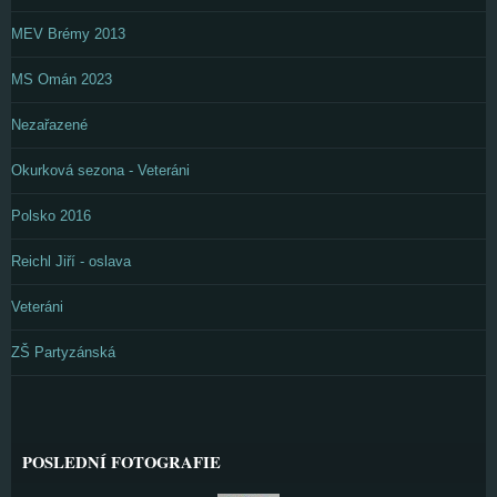
MEV Brémy 2013
MS Omán 2023
Nezařazené
Okurková sezona - Veteráni
Polsko 2016
Reichl Jiří - oslava
Veteráni
ZŠ Partyzánská
POSLEDNÍ FOTOGRAFIE