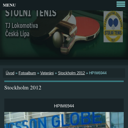
MENU
Úvod
»
Fotoalbum
»
Veteráni
»
Stockholm 2012
»
HPIM6944
Stockholm 2012
HPIM6944