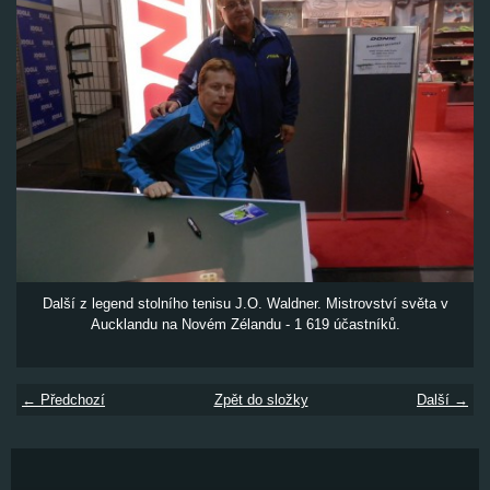
Další z legend stolního tenisu J.O. Waldner. Mistrovství světa v
Aucklandu na Novém Zélandu - 1 619 účastníků.
← Předchozí
Zpět do složky
Další →