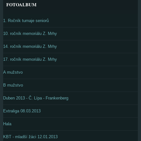
FOTOALBUM
1. Ročník turnaje seniorů
10. ročník memoriálu Z. Mrhy
14. ročník memoriálu Z. Mrhy
17. ročník memoriálu Z. Mrhy
A mužstvo
B mužstvo
Duben 2013 - Č. Lípa - Frankenberg
Extraliga 08.03.2013
Hala
KBT - mladší žáci 12.01.2013