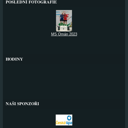
POSLEDNÍ FOTOGRAFIE
MS Omán 2023
HODINY
NAŠI SPONZOŘI