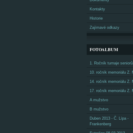
Kontakty
Historie
Zajímavé odkazy
FOTOALBUM
1. Ročník turnaje seniorů
10. ročník memoriálu Z.
14. ročník memoriálu Z.
17. ročník memoriálu Z.
A mužstvo
B mužstvo
Duben 2013 - Č. Lípa -
Frankenberg