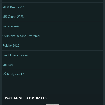
MEV Brémy 2013
MS Omán 2023
Nezařazené
Okurková sezona - Veteráni
Polsko 2016
Reichl Jiří - oslava
Veteráni
ZŠ Partyzánská
POSLEDNÍ FOTOGRAFIE