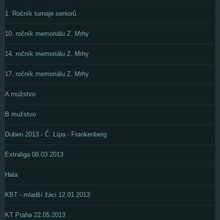
1. Ročník turnaje seniorů
10. ročník memoriálu Z. Mrhy
14. ročník memoriálu Z. Mrhy
17. ročník memoriálu Z. Mrhy
A mužstvo
B mužstvo
Duben 2013 - Č. Lípa - Frankenberg
Extraliga 08.03.2013
Hala
KBT - mladší žáci 12.01.2013
KT Praha 22.05.2013