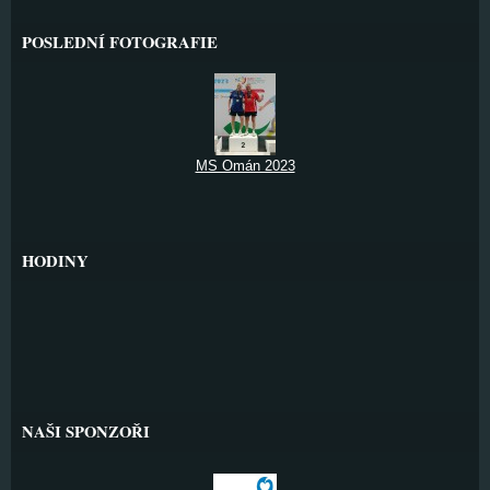
POSLEDNÍ FOTOGRAFIE
MS Omán 2023
HODINY
NAŠI SPONZOŘI