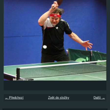
← Předchozí
Zpět do složky
Další →