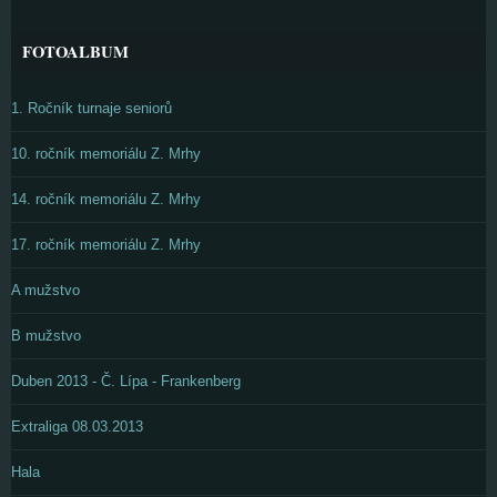
FOTOALBUM
1. Ročník turnaje seniorů
10. ročník memoriálu Z. Mrhy
14. ročník memoriálu Z. Mrhy
17. ročník memoriálu Z. Mrhy
A mužstvo
B mužstvo
Duben 2013 - Č. Lípa - Frankenberg
Extraliga 08.03.2013
Hala