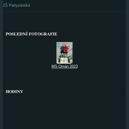
ZŠ Partyzánská
POSLEDNÍ FOTOGRAFIE
MS Omán 2023
HODINY