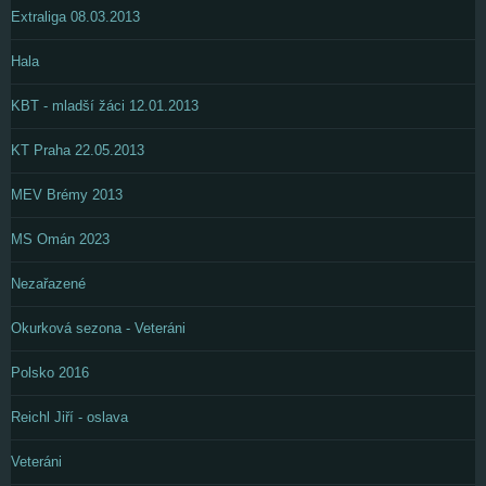
Extraliga 08.03.2013
Hala
KBT - mladší žáci 12.01.2013
KT Praha 22.05.2013
MEV Brémy 2013
MS Omán 2023
Nezařazené
Okurková sezona - Veteráni
Polsko 2016
Reichl Jiří - oslava
Veteráni